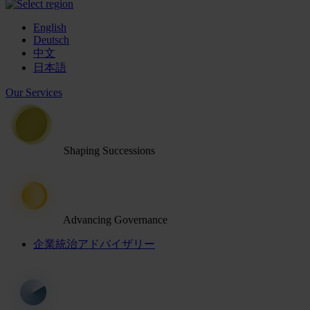
English
Deutsch
中文
日本語
Our Services
Shaping Successions
Advancing Governance
企業統治アドバイザリー