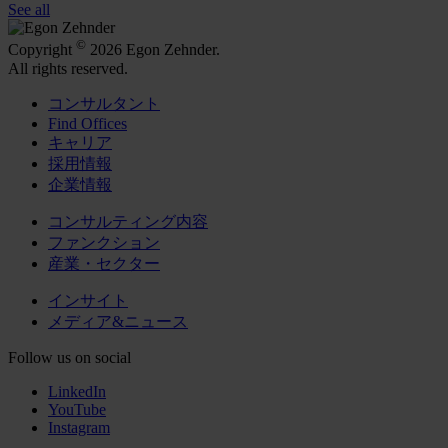
See all
©
Copyright
2026 Egon Zehnder.
All rights reserved.
コンサルタント
Find Offices
キャリア
採用情報
企業情報
コンサルティング内容
ファンクション
産業・セクター
インサイト
メディア&ニュース
Follow us on social
LinkedIn
YouTube
Instagram