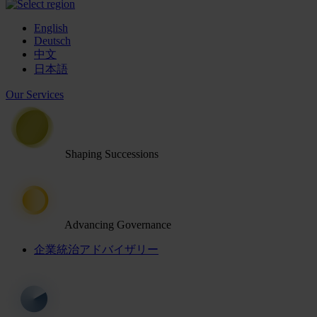
English
Deutsch
中文
日本語
Our Services
Shaping Successions
Advancing Governance
企業統治アドバイザリー