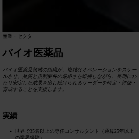
産業・セクター
バイオ医薬品
バイオ医薬品領域の組織が、複雑なオペレーションをスケー
ルさせ、品質と規制要件の厳格さを維持しながら、長期にわ
たり安定した成果を出し続けられるリーダーを特定・評価・
育成することを支援します。
実績
世界で35名以上の専任コンサルタント（通算25年以上
の業界経験）