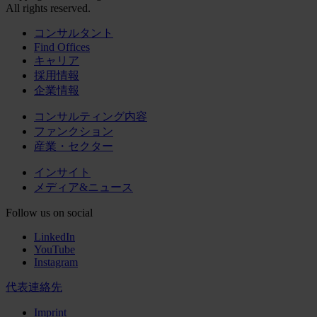
All rights reserved.
コンサルタント
Find Offices
キャリア
採用情報
企業情報
コンサルティング内容
ファンクション
産業・セクター
インサイト
メディア&ニュース
Follow us on social
LinkedIn
YouTube
Instagram
代表連絡先
Imprint