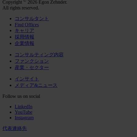
©
Copyright
2026 Egon Zehnder.
All rights reserved.
コンサルタント
Find Offices
キャリア
採用情報
企業情報
コンサルティング内容
ファンクション
産業・セクター
インサイト
メディア&ニュース
Follow us on social
LinkedIn
YouTube
Instagram
代表連絡先