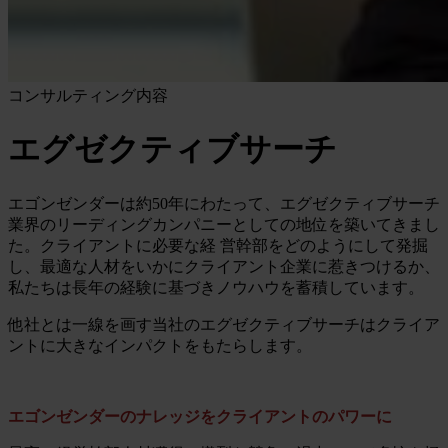
コンサルティング内容
エグゼクティブサーチ
エゴンゼンダーは約50年にわたって、エグゼクティブサーチ
業界のリーディングカンパニーとしての地位を築いてきまし
た。クライアントに必要な経 営幹部をどのようにして発掘
し、最適な人材をいかにクライアント企業に惹きつけるか、
私たちは長年の経験に基づきノウハウを蓄積しています。
他社とは一線を画す当社のエグゼクティブサーチはクライア
ントに大きなインパクトをもたらします。
エゴンゼンダーのナレッジをクライアントのパワーに