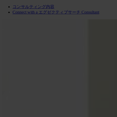
コンサルティング内容
Connect with a
エグゼクティブサーチ
Consultant