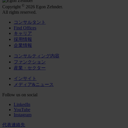
©
Copyright
2026 Egon Zehnder.
All rights reserved.
コンサルタント
Find Offices
キャリア
採用情報
企業情報
コンサルティング内容
ファンクション
産業・セクター
インサイト
メディア&ニュース
Follow us on social
LinkedIn
YouTube
Instagram
代表連絡先