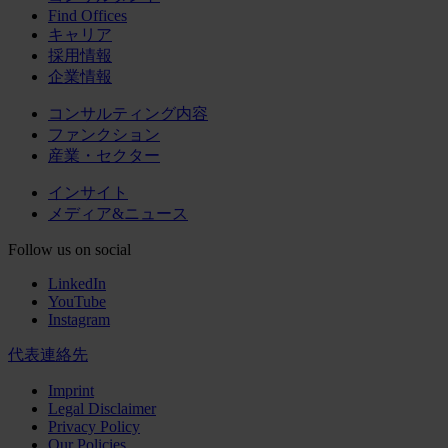
Find Offices
キャリア
採用情報
企業情報
コンサルティング内容
ファンクション
産業・セクター
インサイト
メディア&ニュース
Follow us on social
LinkedIn
YouTube
Instagram
代表連絡先
Imprint
Legal Disclaimer
Privacy Policy
Our Policies