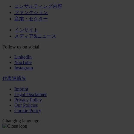
コンサルティング内容
ファンクション
産業・セクター
インサイト
メディア&ニュース
Follow us on social
LinkedIn
YouTube
Instagram
代表連絡先
Imprint
Legal Disclaimer
Privacy Policy
Our Policies
Cookie Policy
Changing language