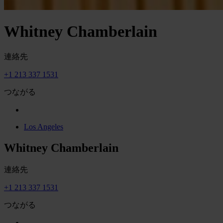
Whitney Chamberlain
連絡先
+1 213 337 1531
つながる
Los Angeles
Whitney Chamberlain
連絡先
+1 213 337 1531
つながる