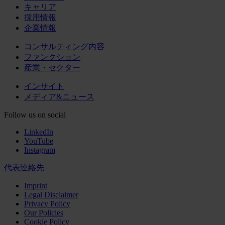
キャリア
採用情報
企業情報
コンサルティング内容
ファンクション
産業・セクター
インサイト
メディア&ニュース
Follow us on social
LinkedIn
YouTube
Instagram
代表連絡先
Imprint
Legal Disclaimer
Privacy Policy
Our Policies
Cookie Policy