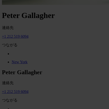
Peter Gallagher
連絡先
+1 212 519 6094
つながる
New York
Peter Gallagher
連絡先
+1 212 519 6094
つながる