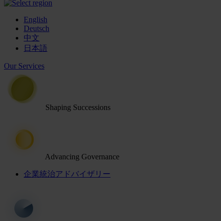
English
Deutsch
中文
日本語
Our Services
Shaping Successions
Advancing Governance
企業統治アドバイザリー