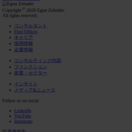
©
Copyright
2026 Egon Zehnder.
All rights reserved.
コンサルタント
Find Offices
キャリア
採用情報
企業情報
コンサルティング内容
ファンクション
産業・セクター
インサイト
メディア&ニュース
Follow us on social
LinkedIn
YouTube
Instagram
代表連絡先