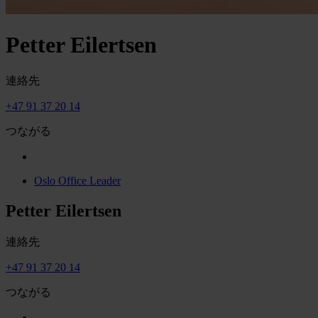
Petter Eilertsen
連絡先
+47 91 37 20 14
つながる
Oslo Office Leader
Petter Eilertsen
連絡先
+47 91 37 20 14
つながる