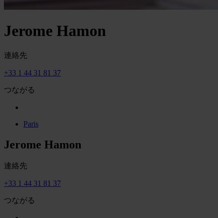
Jerome Hamon
連絡先
+33 1 44 31 81 37
つながる
Paris
Jerome Hamon
連絡先
+33 1 44 31 81 37
つながる