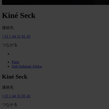
Kiné Seck
連絡先
+33 1 44 31 81 45
つながる
Paris
Sub-Saharan Africa
Kiné Seck
連絡先
+33 1 44 31 81 45
つながる