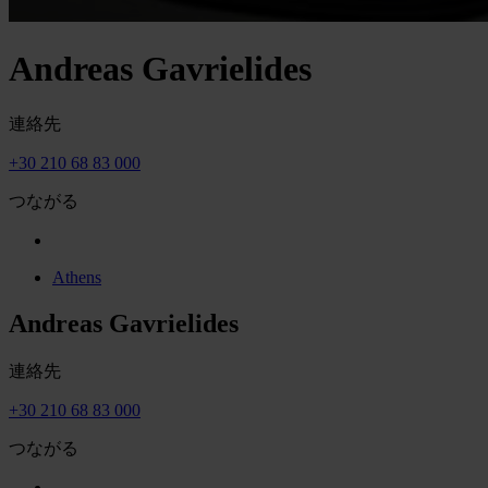
Andreas Gavrielides
連絡先
+30 210 68 83 000
つながる
Athens
Andreas Gavrielides
連絡先
+30 210 68 83 000
つながる