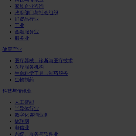
家族企业咨询
政府部门与社会组织
消费品行业
工业
金融服务业
服务业
健康产业
医疗器械、诊断与医疗技术
医疗服务机构
生命科学工具与制药服务
生物制药
科技与传讯业
人工智能
半导体行业
数字化咨询业务
物联网
电信业
系统、服务与软件业