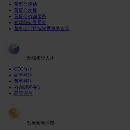
董事会评估
董事会发展
董事会咨询服务
构建顾问委员会
董事会可持续发展事务咨询
发掘领导人才
CEO寻访
高管寻访
董事寻访
咨询顾问寻访
高管评估
发展领导才能