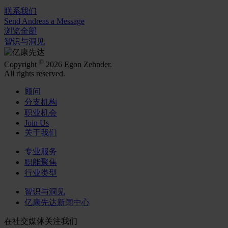
联系我们
Send Andreas a Message
浏览全部
智识与洞见
©
Copyright
2026 Egon Zehnder.
All rights reserved.
顾问
分支机构
职业机会
Join Us
关于我们
专业服务
职能聚焦
行业类型
智识与洞见
亿康先达新闻中心
在社交媒体关注我们