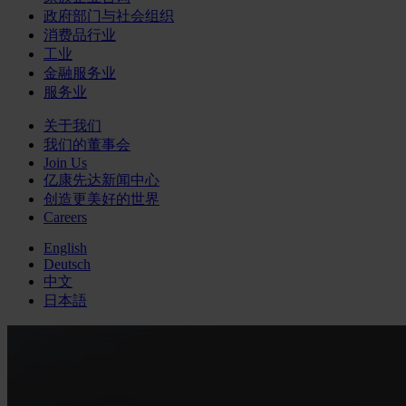
政府部门与社会组织
消费品行业
工业
金融服务业
服务业
关于我们
我们的董事会
Join Us
亿康先达新闻中心
创造更美好的世界
Careers
English
Deutsch
中文
日本語