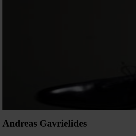
Andreas Gavrielides