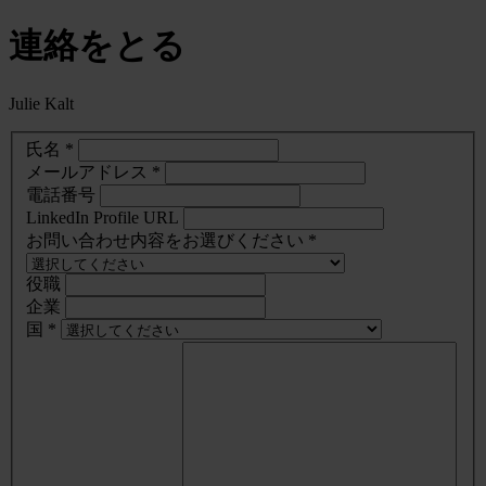
連絡をとる
Julie Kalt
氏名 *
メールアドレス *
電話番号
LinkedIn Profile URL
お問い合わせ内容をお選びください *
役職
企業
国 *