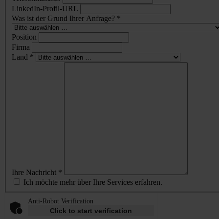
LinkedIn-Profil-URL
Was ist der Grund Ihrer Anfrage? *
Position
Firma
Land *
Ihre Nachricht *
Ich möchte mehr über Ihre Services erfahren.
Anti-Robot Verification
Click to start verification