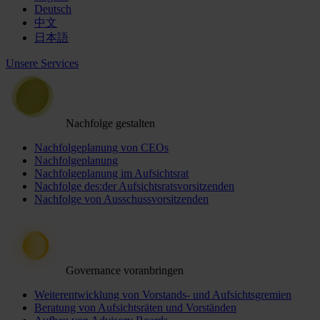
Deutsch
中文
日本語
Unsere Services
Nachfolge gestalten
Nachfolgeplanung von CEOs
Nachfolgeplanung
Nachfolgeplanung im Aufsichtsrat
Nachfolge des:der Aufsichtsratsvorsitzenden
Nachfolge von Ausschussvorsitzenden
Governance voranbringen
Weiterentwicklung von Vorstands- und Aufsichtsgremien
Beratung von Aufsichtsräten und Vorständen