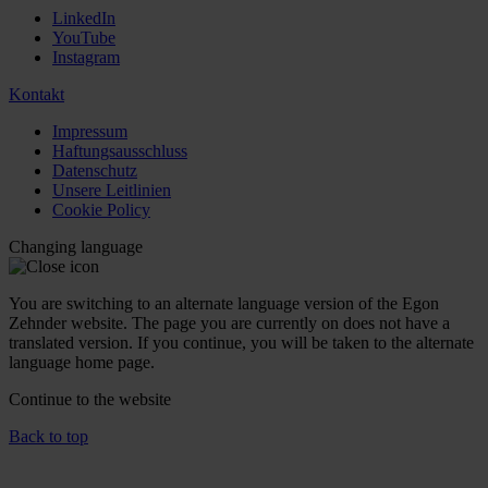
LinkedIn
YouTube
Instagram
Kontakt
Impressum
Haftungsausschluss
Datenschutz
Unsere Leitlinien
Cookie Policy
Changing language
You are switching to an alternate language version of the Egon
Zehnder website. The page you are currently on does not have a
translated version. If you continue, you will be taken to the alternate
language home page.
Continue to the
website
Back to top