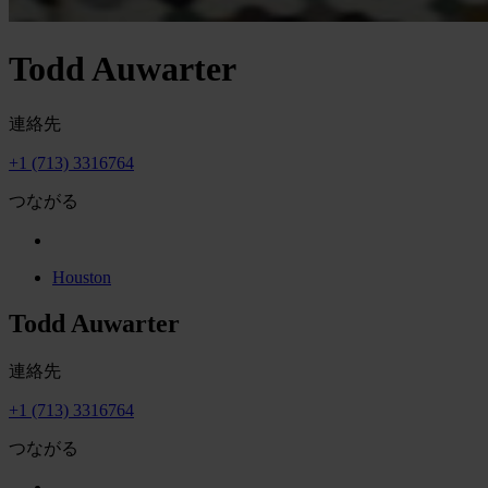
Todd Auwarter
連絡先
+1 (713) 3316764
つながる
Houston
Todd Auwarter
連絡先
+1 (713) 3316764
つながる