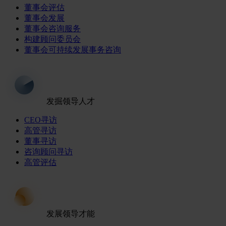
董事会评估
董事会发展
董事会咨询服务
构建顾问委员会
董事会可持续发展事务咨询
发掘领导人才
CEO寻访
高管寻访
董事寻访
咨询顾问寻访
高管评估
发展领导才能