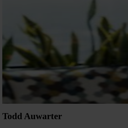
Todd Auwarter