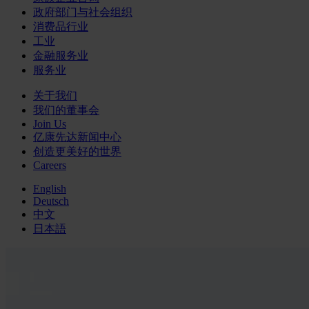
政府部门与社会组织
消费品行业
工业
金融服务业
服务业
关于我们
我们的董事会
Join Us
亿康先达新闻中心
创造更美好的世界
Careers
English
Deutsch
中文
日本語