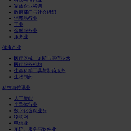
家族企业咨询
政府部门与社会组织
消费品行业
工业
金融服务业
服务业
健康产业
医疗器械、诊断与医疗技术
医疗服务机构
生命科学工具与制药服务
生物制药
科技与传讯业
人工智能
半导体行业
数字化咨询业务
物联网
电信业
系统、服务与软件业