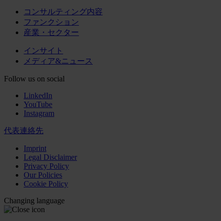
コンサルティング内容
ファンクション
産業・セクター
インサイト
メディア&ニュース
Follow us on social
LinkedIn
YouTube
Instagram
代表連絡先
Imprint
Legal Disclaimer
Privacy Policy
Our Policies
Cookie Policy
Changing language