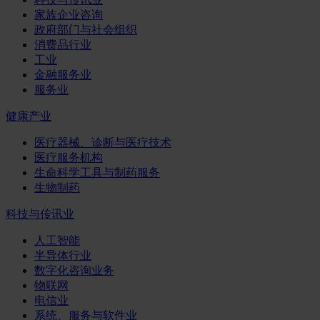
家族企业咨询
政府部门与社会组织
消费品行业
工业
金融服务业
服务业
健康产业
医疗器械、诊断与医疗技术
医疗服务机构
生命科学工具与制药服务
生物制药
科技与传讯业
人工智能
半导体行业
数字化咨询业务
物联网
电信业
系统、服务与软件业