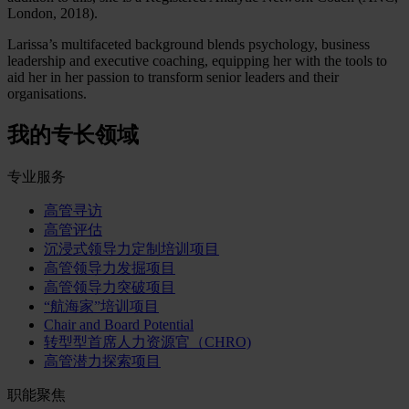
London, 2018).
Larissa’s multifaceted background blends psychology, business
leadership and executive coaching, equipping her with the tools to
aid her in her passion to transform senior leaders and their
organisations.
我的专长领域
专业服务
高管寻访
高管评估
沉浸式领导力定制培训项目
高管领导力发掘项目
高管领导力突破项目
“航海家”培训项目
Chair and Board Potential
转型型首席人力资源官（CHRO)
高管潜力探索项目
职能聚焦