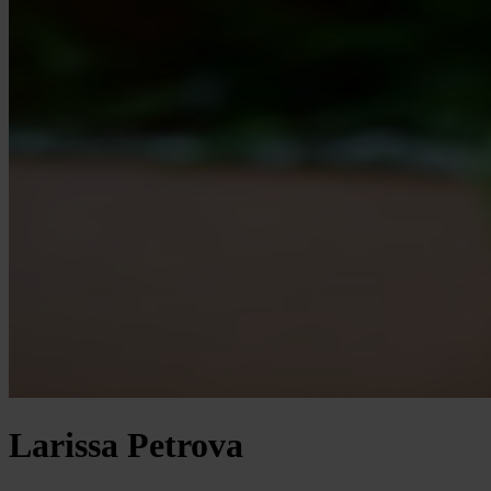
Larissa Petrova