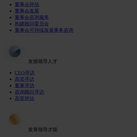
董事会评估
董事会发展
董事会咨询服务
构建顾问委员会
董事会可持续发展事务咨询
发掘领导人才
CEO寻访
高管寻访
董事寻访
咨询顾问寻访
高管评估
发展领导才能