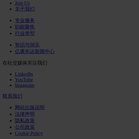
Join Us
关于我们
专业服务
职能聚焦
行业类型
智识与洞见
亿康先达新闻中心
在社交媒体关注我们
LinkedIn
YouTube
Instagram
联系我们
网站出版说明
法律声明
隐私政策
公司政策
Cookie Policy