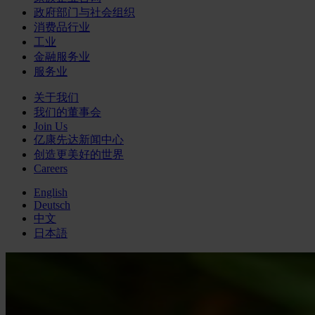
政府部门与社会组织
消费品行业
工业
金融服务业
服务业
关于我们
我们的董事会
Join Us
亿康先达新闻中心
创造更美好的世界
Careers
English
Deutsch
中文
日本語