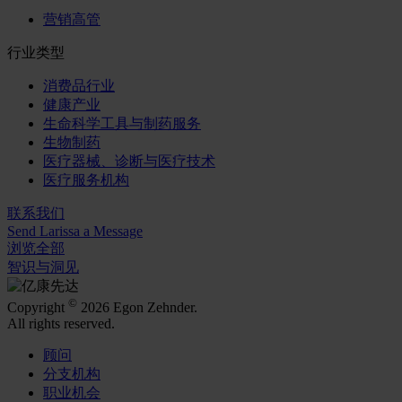
营销高管
行业类型
消费品行业
健康产业
生命科学工具与制药服务
生物制药
医疗器械、诊断与医疗技术
医疗服务机构
联系我们
Send Larissa a Message
浏览全部
智识与洞见
©
Copyright
2026 Egon Zehnder.
All rights reserved.
顾问
分支机构
职业机会