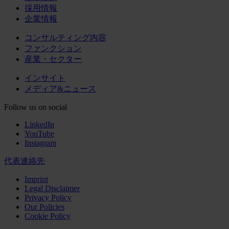
採用情報
企業情報
コンサルティング内容
ファンクション
産業・セクター
インサイト
メディア&ニュース
Follow us on social
LinkedIn
YouTube
Instagram
代表連絡先
Imprint
Legal Disclaimer
Privacy Policy
Our Policies
Cookie Policy