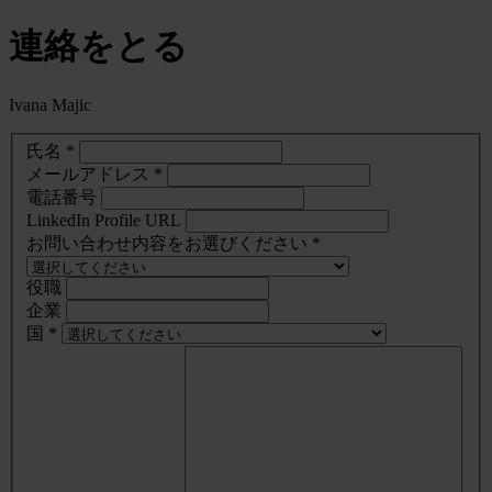
連絡をとる
Ivana Majic
氏名 *
メールアドレス *
電話番号
LinkedIn Profile URL
お問い合わせ内容をお選びください *
役職
企業
国 *