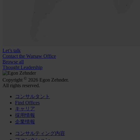
Let’s talk
Contact the Warsaw Office
Browse all
Thought Leadership
©
Copyright
2026 Egon Zehnder.
All rights reserved.
コンサルタント
Find Offices
キャリア
採用情報
企業情報
コンサルティング内容
ファンクション