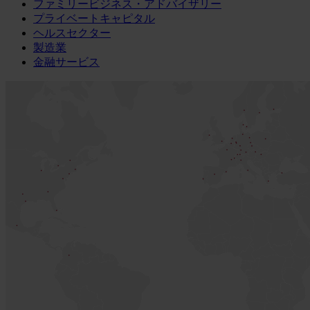
ファミリービジネス・アドバイザリー
プライベートキャピタル
ヘルスセクター
製造業
金融サービス