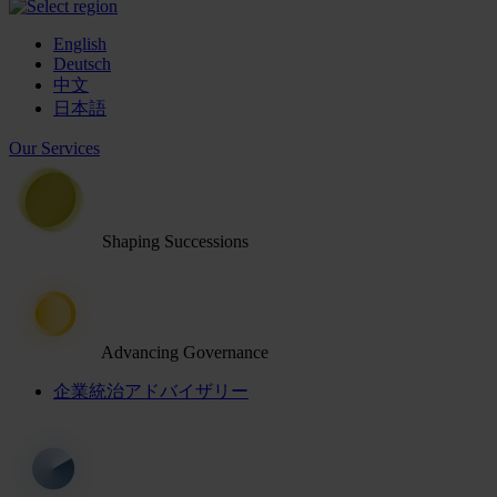
English
Deutsch
中文
日本語
Our Services
Shaping Successions
Advancing Governance
企業統治アドバイザリー