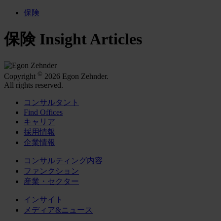
保険
保険 Insight Articles
©
Copyright
2026 Egon Zehnder.
All rights reserved.
コンサルタント
Find Offices
キャリア
採用情報
企業情報
コンサルティング内容
ファンクション
産業・セクター
インサイト
メディア&ニュース