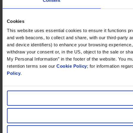
Consent
Cookies
This website uses essential cookies to ensure it functions prope
and web beacons, to collect and share, with our third-party an
and device identifiers) to enhance your browsing experience
withdraw your consent or, in the US, object to the sale or sha
My Personal Information” in the footer of the website. You m
retention terms see our
Cookie Policy
; for information rega
Policy
.