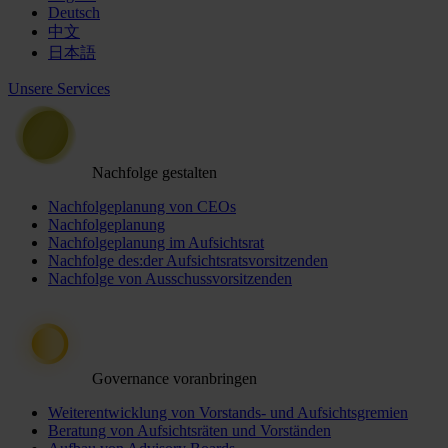
Deutsch
中文
日本語
Unsere Services
Nachfolge gestalten
Nachfolgeplanung von CEOs
Nachfolgeplanung
Nachfolgeplanung im Aufsichtsrat
Nachfolge des:der Aufsichtsratsvorsitzenden
Nachfolge von Ausschussvorsitzenden
Governance voranbringen
Weiterentwicklung von Vorstands- und Aufsichtsgremien
Beratung von Aufsichtsräten und Vorständen