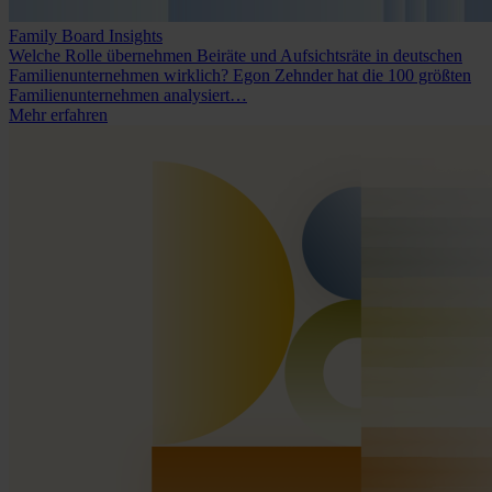
Family Board Insights
Welche Rolle übernehmen Beiräte und Aufsichtsräte in deutschen
Familienunternehmen wirklich? Egon Zehnder hat die 100 größten
Familienunternehmen analysiert…
Mehr erfahren