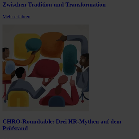
Zwischen Tradition und Transformation
Mehr erfahren
CHRO-Roundtable: Drei HR-Mythen auf dem
Prüfstand