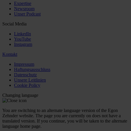
Expertise
Newsroom
Unser Podcast
Social Media
LinkedIn
YouTube
Instagram
Kontakt
Impressum
Haftungsausschluss
Datenschutz
Unsere Leitlinien
Cookie Policy
Changing language
You are switching to an alternate language version of the Egon
Zehnder website. The page you are currently on does not have a
translated version. If you continue, you will be taken to the alternate
language home page.