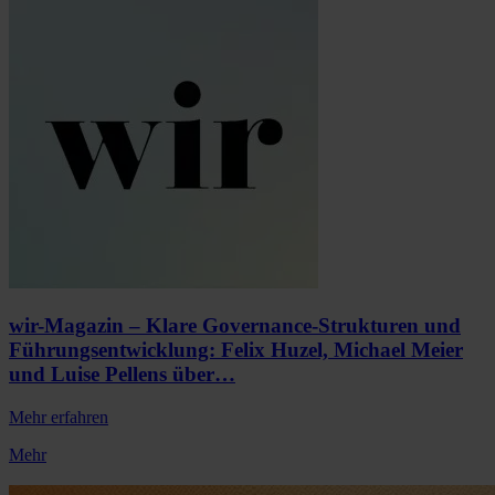
wir-Magazin – Klare Governance-Strukturen und
Führungsentwicklung: Felix Huzel, Michael Meier
und Luise Pellens über…
Mehr erfahren
Mehr