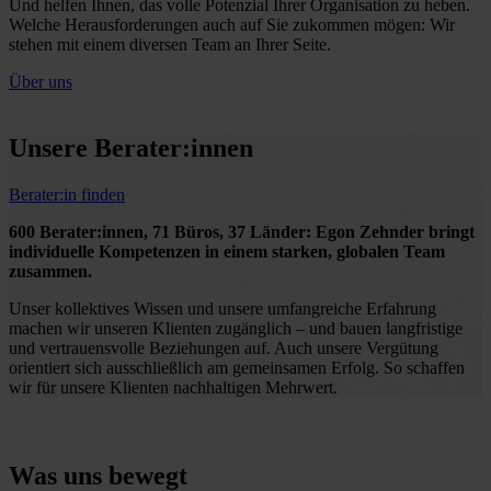
Und helfen Ihnen, das volle Potenzial Ihrer Organisation zu heben.
Welche Herausforderungen auch auf Sie zukommen mögen: Wir
stehen mit einem diversen Team an Ihrer Seite.
Über uns
Unsere Berater:innen
Berater:in finden
600 Berater:innen, 71 Büros, 37 Länder: Egon Zehnder bringt
individuelle Kompetenzen in einem starken, globalen Team
zusammen.
Unser kollektives Wissen und unsere umfangreiche Erfahrung
machen wir unseren Klienten zugänglich – und bauen langfristige
und vertrauensvolle Beziehungen auf. Auch unsere Vergütung
orientiert sich ausschließlich am gemeinsamen Erfolg. So schaffen
wir für unsere Klienten nachhaltigen Mehrwert.
Was uns bewegt