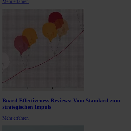
Mehr erfahren
Board Effectiveness Reviews: Vom Standard zum
strategischen Impuls
Mehr erfahren