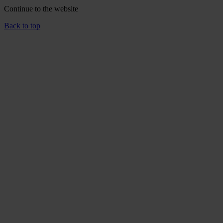
Continue to the
website
Back to top