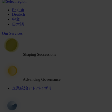
English
Deutsch
中文
日本語
Our Services
Shaping Successions
Advancing Governance
企業統治アドバイザリー