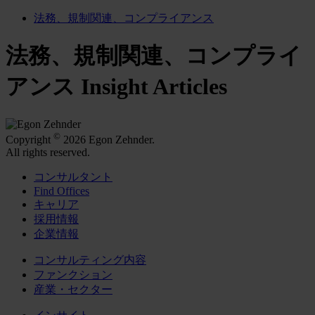
法務、規制関連、コンプライアンス
法務、規制関連、コンプライ
アンス Insight Articles
©
Copyright
2026 Egon Zehnder.
All rights reserved.
コンサルタント
Find Offices
キャリア
採用情報
企業情報
コンサルティング内容
ファンクション
産業・セクター