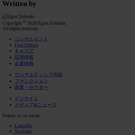
Written by
©
Copyright
2026 Egon Zehnder.
All rights reserved.
コンサルタント
Find Offices
キャリア
採用情報
企業情報
コンサルティング内容
ファンクション
産業・セクター
インサイト
メディア&ニュース
Follow us on social
LinkedIn
YouTube