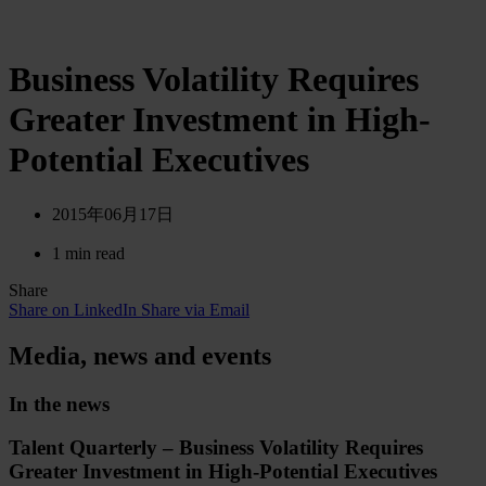
Business Volatility Requires
Greater Investment in High-
Potential Executives
2015年06月17日
1 min read
Share
Share on LinkedIn
Share via Email
Media, news and events
In the news
Talent Quarterly – Business Volatility Requires
Greater Investment in High-Potential Executives