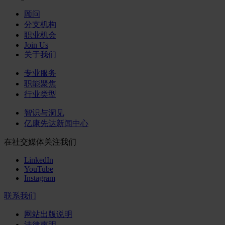
顾问
分支机构
职业机会
Join Us
关于我们
专业服务
职能聚焦
行业类型
智识与洞见
亿康先达新闻中心
在社交媒体关注我们
LinkedIn
YouTube
Instagram
联系我们
网站出版说明
法律声明