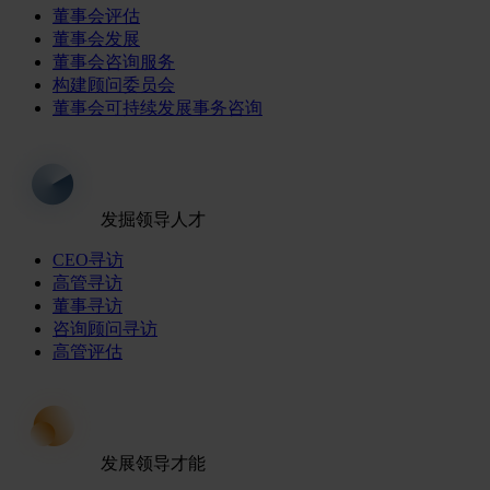
董事会评估
董事会发展
董事会咨询服务
构建顾问委员会
董事会可持续发展事务咨询
发掘领导人才
CEO寻访
高管寻访
董事寻访
咨询顾问寻访
高管评估
发展领导才能