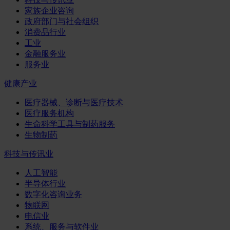
家族企业咨询
政府部门与社会组织
消费品行业
工业
金融服务业
服务业
健康产业
医疗器械、诊断与医疗技术
医疗服务机构
生命科学工具与制药服务
生物制药
科技与传讯业
人工智能
半导体行业
数字化咨询业务
物联网
电信业
系统、服务与软件业