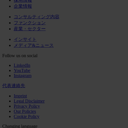
採用情報
企業情報
コンサルティング内容
ファンクション
産業・セクター
インサイト
メディア&ニュース
Follow us on social
LinkedIn
YouTube
Instagram
代表連絡先
Imprint
Legal Disclaimer
Privacy Policy
Our Policies
Cookie Policy
Changing language