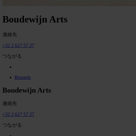
Boudewijn Arts
連絡先
+32 2 627 57 27
つながる
Brussels
Boudewijn Arts
連絡先
+32 2 627 57 27
つながる