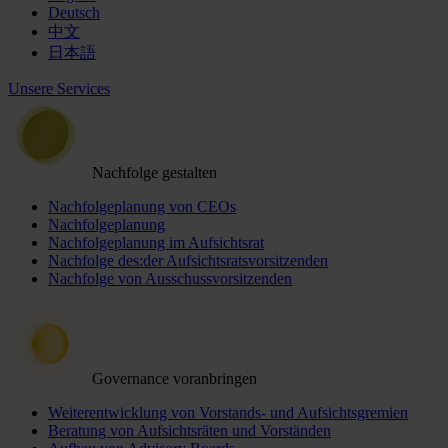
Deutsch
中文
日本語
Unsere Services
Nachfolge gestalten
Nachfolgeplanung von CEOs
Nachfolgeplanung
Nachfolgeplanung im Aufsichtsrat
Nachfolge des:der Aufsichtsratsvorsitzenden
Nachfolge von Ausschussvorsitzenden
Governance voranbringen
Weiterentwicklung von Vorstands- und Aufsichtsgremien
Beratung von Aufsichtsräten und Vorständen