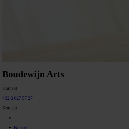
Boudewijn Arts
Kontakt
+32 2 627 57 27
Kontakt
Brüssel