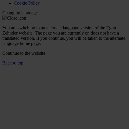
Cookie Policy
Changing language
You are switching to an alternate language version of the Egon
Zehnder website. The page you are currently on does not have a
translated version. If you continue, you will be taken to the alternate
language home page.
Continue to the
website
Back to top