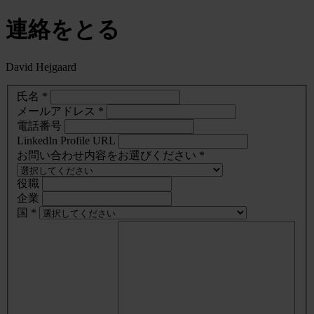
連絡をとる
David Hejgaard
氏名 *
メールアドレス *
電話番号
LinkedIn Profile URL
お問い合わせ内容をお選びください *
役職
企業
国 *