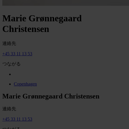
Marie Grønnegaard
Christensen
連絡先
+45 33 11 13 53
つながる
Copenhagen
Marie Grønnegaard Christensen
連絡先
+45 33 11 13 53