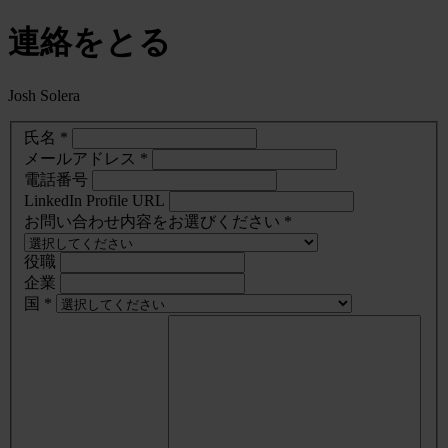
連絡をとる
Josh Solera
氏名 *
メールアドレス *
電話番号
LinkedIn Profile URL
お問い合わせ内容をお選びください *
役職
企業
国 *