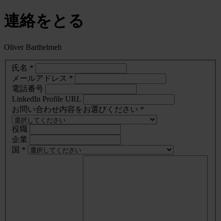
連絡をとる
Oliver Barthelmeh
氏名 *
メールアドレス *
電話番号
LinkedIn Profile URL
お問い合わせ内容をお選びください *
役職
企業
国 *