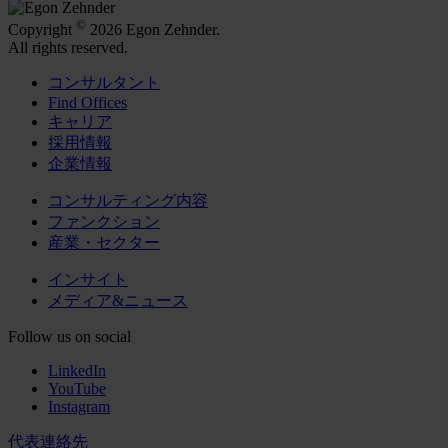
©
Copyright
2026 Egon Zehnder.
All rights reserved.
コンサルタント
Find Offices
キャリア
採用情報
企業情報
コンサルティング内容
ファンクション
産業・セクター
インサイト
メディア&ニュース
Follow us on social
LinkedIn
YouTube
Instagram
代表連絡先