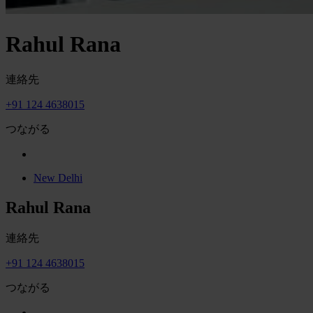
Rahul Rana
連絡先
+91 124 4638015
つながる
New Delhi
Rahul Rana
連絡先
+91 124 4638015
つながる