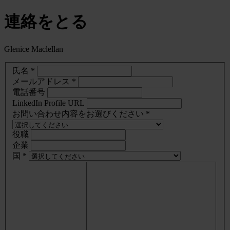
連絡をとる
Glenice Maclellan
氏名 *
メールアドレス *
電話番号
LinkedIn Profile URL
お問い合わせ内容をお選びください *
役職
企業
国 *