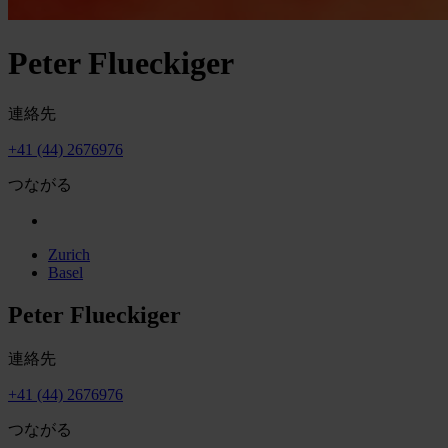
Peter Flueckiger
連絡先
+41 (44) 2676976
つながる
Zurich
Basel
Peter Flueckiger
連絡先
+41 (44) 2676976
つながる