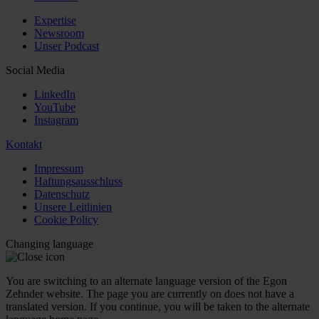
Expertise
Newsroom
Unser Podcast
Social Media
LinkedIn
YouTube
Instagram
Kontakt
Impressum
Haftungsausschluss
Datenschutz
Unsere Leitlinien
Cookie Policy
Changing language
You are switching to an alternate language version of the Egon
Zehnder website. The page you are currently on does not have a
translated version. If you continue, you will be taken to the alternate