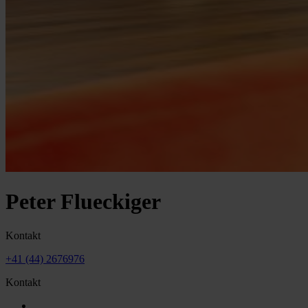
Peter Flueckiger
Kontakt
+41 (44) 2676976
Kontakt