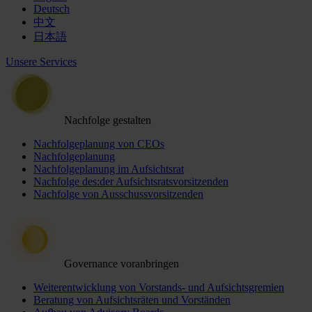
Deutsch
中文
日本語
Unsere Services
Nachfolge gestalten
Nachfolgeplanung von CEOs
Nachfolgeplanung
Nachfolgeplanung im Aufsichtsrat
Nachfolge des:der Aufsichtsratsvorsitzenden
Nachfolge von Ausschussvorsitzenden
Governance voranbringen
Weiterentwicklung von Vorstands- und Aufsichtsgremien
Beratung von Aufsichtsräten und Vorständen