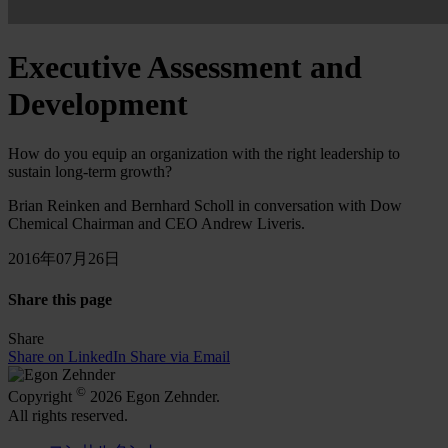
Executive Assessment and
Development
How do you equip an organization with the right leadership to
sustain long-term growth?
Brian Reinken and Bernhard Scholl in conversation with Dow
Chemical Chairman and CEO Andrew Liveris.
2016年07月26日
Share this page
Share
Share on LinkedIn
Share via Email
©
Copyright
2026 Egon Zehnder.
All rights reserved.