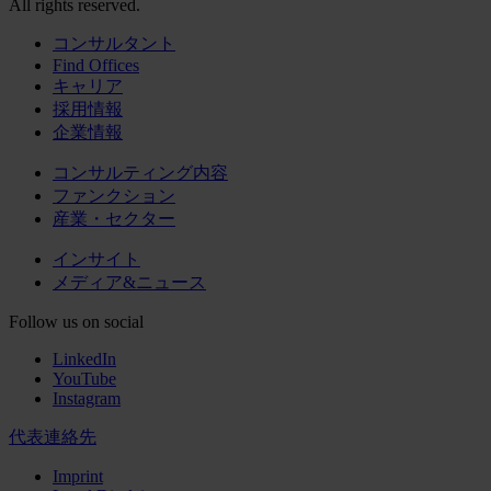
All rights reserved.
コンサルタント
Find Offices
キャリア
採用情報
企業情報
コンサルティング内容
ファンクション
産業・セクター
インサイト
メディア&ニュース
Follow us on social
LinkedIn
YouTube
Instagram
代表連絡先
Imprint