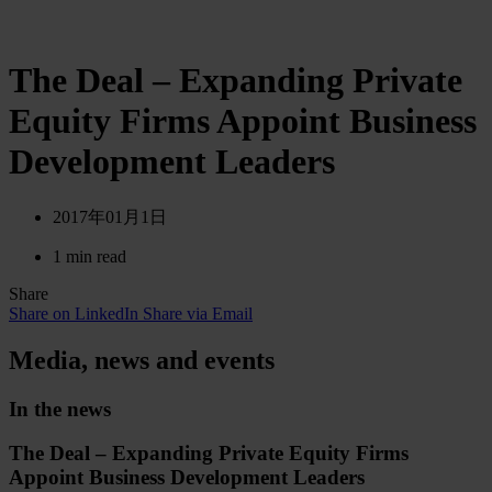
The Deal – Expanding Private
Equity Firms Appoint Business
Development Leaders
2017年01月1日
1 min read
Share
Share on LinkedIn
Share via Email
Media, news and events
In the news
The Deal – Expanding Private Equity Firms
Appoint Business Development Leaders