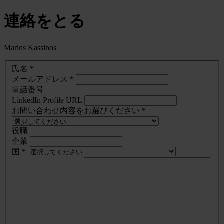
連絡をとる
Marios Kassinos
氏名 *
メールアドレス *
電話番号
LinkedIn Profile URL
お問い合わせ内容をお選びください *
役職
企業
国 *