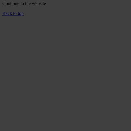
Continue to the
website
Back to top