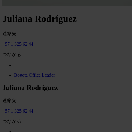
Juliana Rodríguez
連絡先
+57 1 325 62 44
つながる
Bogotá Office Leader
Juliana Rodríguez
連絡先
+57 1 325 62 44
つながる