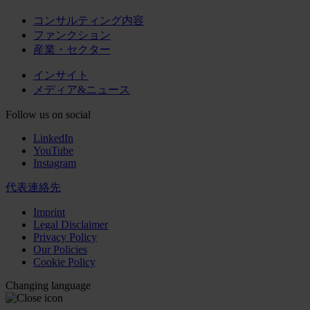
コンサルティング内容
ファンクション
産業・セクター
インサイト
メディア&ニュース
Follow us on social
LinkedIn
YouTube
Instagram
代表連絡先
Imprint
Legal Disclaimer
Privacy Policy
Our Policies
Cookie Policy
Changing language