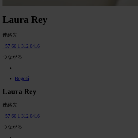
Laura Rey
連絡先
+57 60 1 312 0416
つながる
Bogotá
Laura Rey
連絡先
+57 60 1 312 0416
つながる