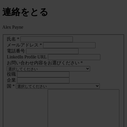
連絡をとる
Alex Payne
氏名 *
メールアドレス *
電話番号
LinkedIn Profile URL
お問い合わせ内容をお選びください *
役職
企業
国 *