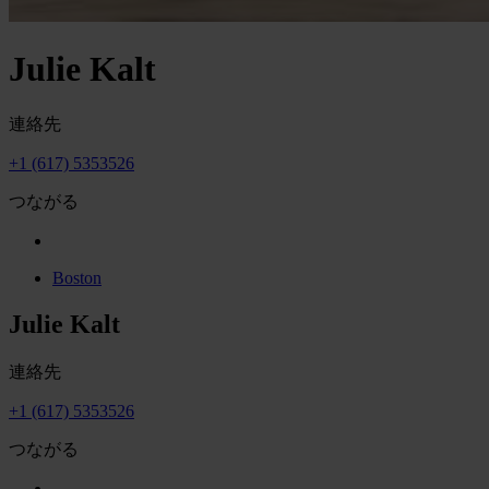
Julie Kalt
連絡先
+1 (617) 5353526
つながる
Boston
Julie Kalt
連絡先
+1 (617) 5353526
つながる