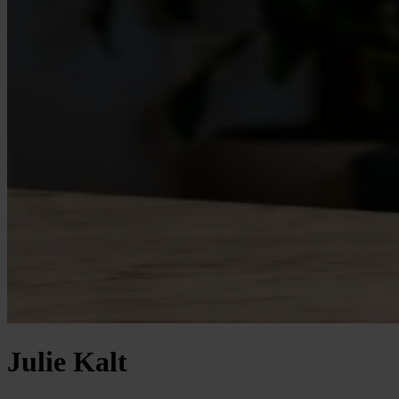
Julie Kalt