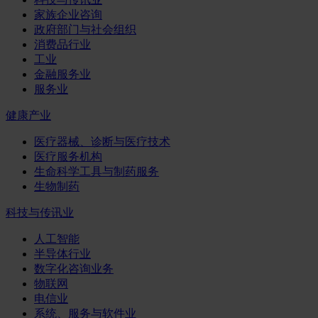
家族企业咨询
政府部门与社会组织
消费品行业
工业
金融服务业
服务业
健康产业
医疗器械、诊断与医疗技术
医疗服务机构
生命科学工具与制药服务
生物制药
科技与传讯业
人工智能
半导体行业
数字化咨询业务
物联网
电信业
系统、服务与软件业