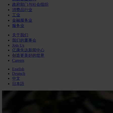
政府部门与社会组织
消费品行业
工业
金融服务业
服务业
关于我们
我们的董事会
Join Us
亿康先达新闻中心
创造更美好的世界
Careers
English
Deutsch
中文
日本語