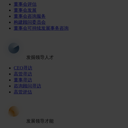
董事会评估
董事会发展
董事会咨询服务
构建顾问委员会
董事会可持续发展事务咨询
发掘领导人才
CEO寻访
高管寻访
董事寻访
咨询顾问寻访
高管评估
发展领导才能