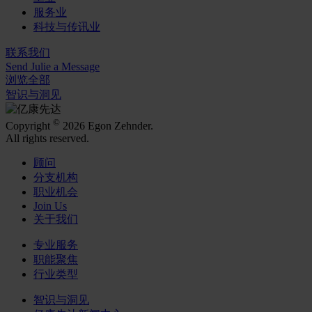
服务业
科技与传讯业
联系我们
Send Julie a Message
浏览全部
智识与洞见
©
Copyright
2026 Egon Zehnder.
All rights reserved.
顾问
分支机构
职业机会
Join Us
关于我们
专业服务
职能聚焦
行业类型
智识与洞见