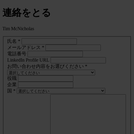
連絡をとる
Tim McNicholas
氏名 *
メールアドレス *
電話番号
LinkedIn Profile URL
お問い合わせ内容をお選びください *
役職
企業
国 *