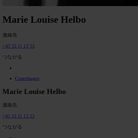
Marie Louise Helbo
連絡先
+45 33 11 13 53
つながる
Copenhagen
Marie Louise Helbo
連絡先
+45 33 11 13 53
つながる