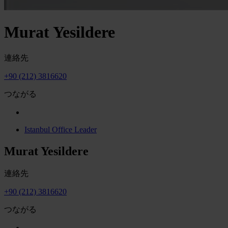
Murat Yesildere
連絡先
+90 (212) 3816620
つながる
Istanbul Office Leader
Murat Yesildere
連絡先
+90 (212) 3816620
つながる